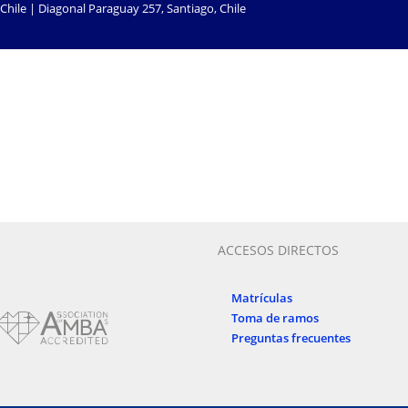
Chile | Diagonal Paraguay 257, Santiago, Chile
ACCESOS DIRECTOS
Matrículas
Toma de ramos
Preguntas frecuentes