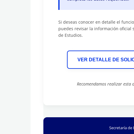
Si deseas conocer en detalle el funcio
puedes revisar la información oficial
de Estudios.
VER DETALLE DE SOLI
Recomendamos realizar esta ac
Secretaría de