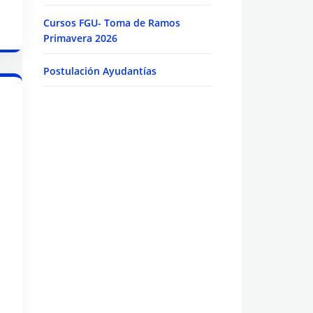
Cursos FGU- Toma de Ramos
Primavera 2026
Postulación Ayudantías