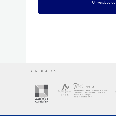
Universidad de 
ACREDITACIONES