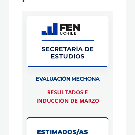
FEN
UCHILE
SECRETARÍA DE
ESTUDIOS
EVALUACIÓN MECHONA
RESULTADOS E
INDUCCIÓN DE MARZO
ESTIMADOS/AS