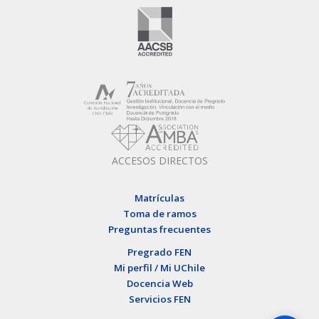
ACCESOS DIRECTOS
Matrículas
Toma de ramos
Preguntas frecuentes
Pregrado FEN
Mi perfil / Mi UChile
Docencia Web
Servicios FEN