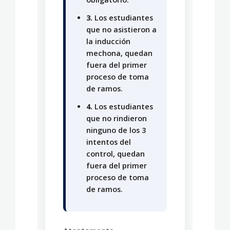
3.
Los estudiantes
que no asistieron a
la inducción
mechona, quedan
fuera del primer
proceso de toma
de ramos.
4.
Los estudiantes
que no rindieron
ninguno de los 3
intentos del
control, quedan
fuera del primer
proceso de toma
de ramos.