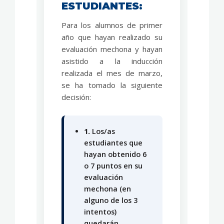
ESTUDIANTES:
Para los alumnos de primer
año que hayan realizado su
evaluación mechona y hayan
asistido a la inducción
realizada el mes de marzo,
se ha tomado la siguiente
decisión:
1.
Los/as
estudiantes que
hayan obtenido 6
o 7 puntos en su
evaluación
mechona (en
alguno de los 3
intentos)
quedarán