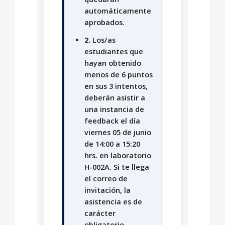
automáticamente
aprobados.
2.
Los/as
estudiantes que
hayan obtenido
menos de 6 puntos
en sus 3 intentos,
deberán asistir a
una instancia de
feedback el día
viernes 05 de junio
de 14:00 a 15:20
hrs. en laboratorio
H-002A. Si te llega
el correo de
invitación, la
asistencia es de
carácter
obligatorio.