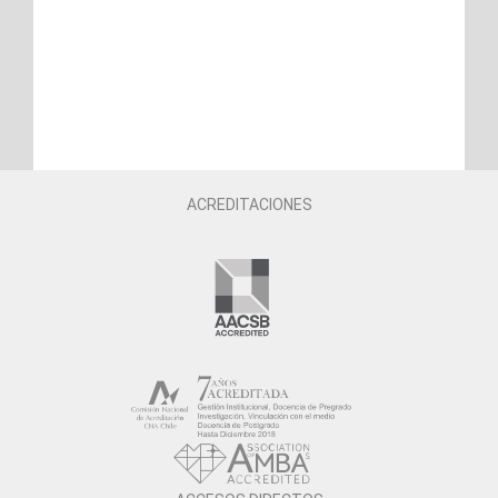
ACREDITACIONES