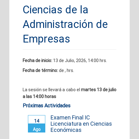
Ciencias de la
Administración de
Empresas
Fecha de inicio:
13 de Julio, 2026, 14:00 hrs.
Fecha de término:
de , hrs.
La sesión se llevará a cabo el
martes 13 de julio
a las 14:00 horas
Próximas Actividades
Examen Final IC
14
Licenciatura en Ciencias
Económicas
Ago