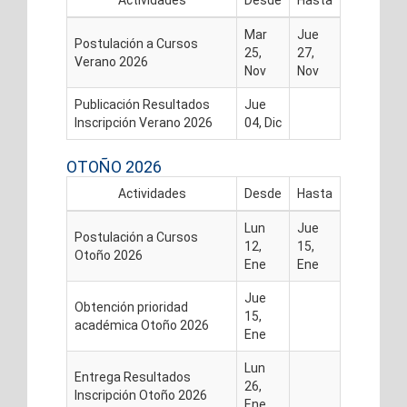
Actividades
Desde
Hasta
Mar
Jue
Postulación a Cursos
25,
27,
Verano 2026
Nov
Nov
Publicación Resultados
Jue
Inscripción Verano 2026
04, Dic
OTOÑO 2026
Actividades
Desde
Hasta
Lun
Jue
Postulación a Cursos
12,
15,
Otoño 2026
Ene
Ene
Jue
Obtención prioridad
15,
académica Otoño 2026
Ene
Lun
Entrega Resultados
26,
Inscripción Otoño 2026
Ene