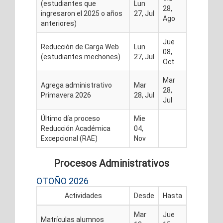
(estudiantes que
Lun
28,
ingresaron el 2025 o años
27, Jul
Ago
anteriores)
Jue
Reducción de Carga Web
Lun
08,
(estudiantes mechones)
27, Jul
Oct
Mar
Agrega administrativo
Mar
28,
Primavera 2026
28, Jul
Jul
Último día proceso
Mie
Reducción Académica
04,
Excepcional (RAE)
Nov
Procesos Administrativos
OTOÑO 2026
Actividades
Desde
Hasta
Mar
Jue
Matrículas alumnos