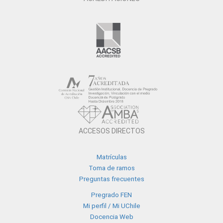
ACCESOS DIRECTOS
Matrículas
Toma de ramos
Preguntas frecuentes
Pregrado FEN
Mi perfil / Mi UChile
Docencia Web