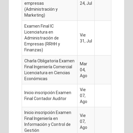
empresas
24, Jul
(Administración y
Marketing)
Examen Final IC
Licenciatura en
Vie
Administración de
31, Jul
Empresas (RRHH y
Finanzas)
Charla Obligatoria Examen
Mar
Final Ingeniería Comercial
04,
Licenciatura en Ciencias
Ago
Económicas
Vie
Inicio inscripción Examen
07,
Final Contador Auditor
Ago
Inicio inscripción Examen
Vie
Final Ingeniería en
07,
Información y Control de
Ago
Gestión