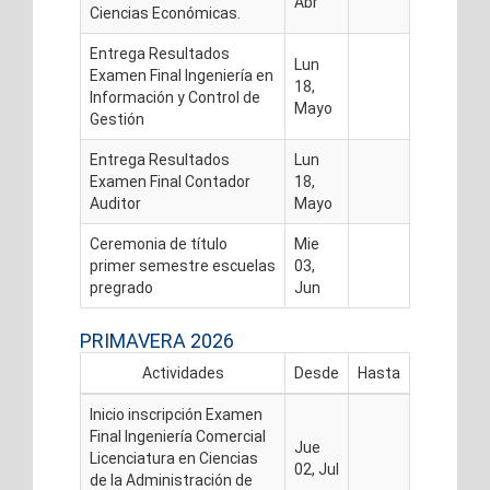
Abr
Ciencias Económicas.
Entrega Resultados
Lun
Examen Final Ingeniería en
18,
Información y Control de
Mayo
Gestión
Entrega Resultados
Lun
Examen Final Contador
18,
Auditor
Mayo
Ceremonia de título
Mie
primer semestre escuelas
03,
pregrado
Jun
PRIMAVERA 2026
Actividades
Desde
Hasta
Inicio inscripción Examen
Final Ingeniería Comercial
Jue
Licenciatura en Ciencias
02, Jul
de la Administración de