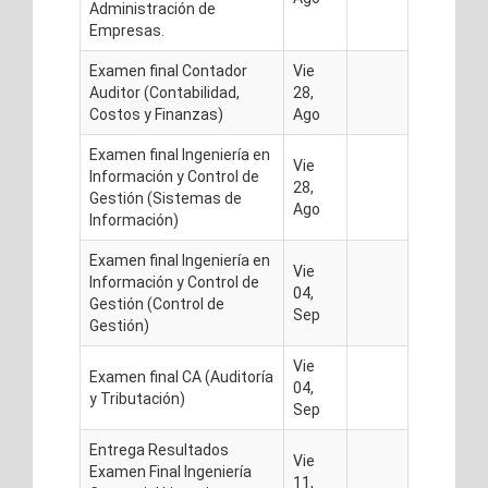
Administración de
Empresas.
Examen final Contador
Vie
Auditor (Contabilidad,
28,
Costos y Finanzas)
Ago
Examen final Ingeniería en
Vie
Información y Control de
28,
Gestión (Sistemas de
Ago
Información)
Examen final Ingeniería en
Vie
Información y Control de
04,
Gestión (Control de
Sep
Gestión)
Vie
Examen final CA (Auditoría
04,
y Tributación)
Sep
Entrega Resultados
Vie
Examen Final Ingeniería
11,