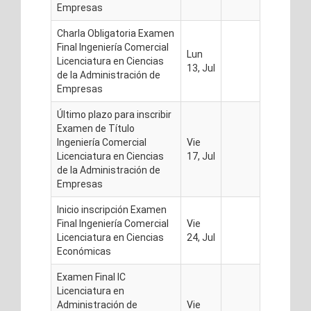
Empresas
Charla Obligatoria Examen
Final Ingeniería Comercial
Lun
Licenciatura en Ciencias
13, Jul
de la Administración de
Empresas
Último plazo para inscribir
Examen de Título
Ingeniería Comercial
Vie
Licenciatura en Ciencias
17, Jul
de la Administración de
Empresas
Inicio inscripción Examen
Final Ingeniería Comercial
Vie
Licenciatura en Ciencias
24, Jul
Económicas
Examen Final IC
Licenciatura en
Administración de
Vie