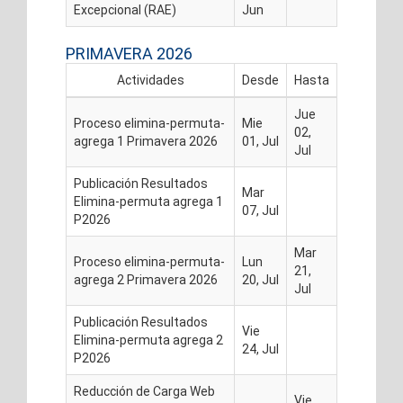
Excepcional (RAE)
Jun
PRIMAVERA 2026
Actividades
Desde
Hasta
Jue
Proceso elimina-permuta-
Mie
02,
agrega 1 Primavera 2026
01, Jul
Jul
Publicación Resultados
Mar
Elimina-permuta agrega 1
07, Jul
P2026
Mar
Proceso elimina-permuta-
Lun
21,
agrega 2 Primavera 2026
20, Jul
Jul
Publicación Resultados
Vie
Elimina-permuta agrega 2
24, Jul
P2026
Reducción de Carga Web
Vie