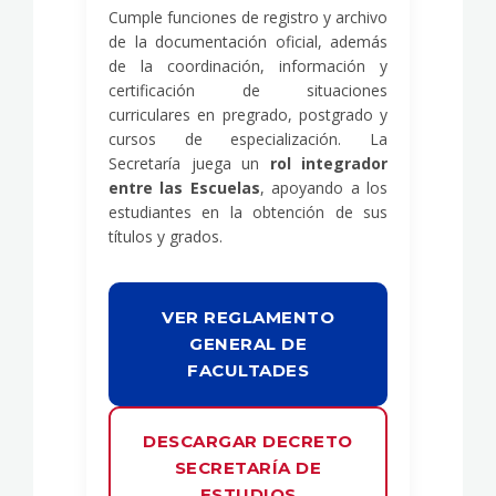
Cumple funciones de registro y archivo
de la documentación oficial, además
de la coordinación, información y
certificación de situaciones
curriculares en pregrado, postgrado y
cursos de especialización. La
Secretaría juega un
rol integrador
entre las Escuelas
, apoyando a los
estudiantes en la obtención de sus
títulos y grados.
VER REGLAMENTO
GENERAL DE
FACULTADES
DESCARGAR DECRETO
SECRETARÍA DE
ESTUDIOS