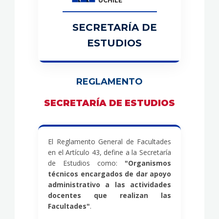
UCHILE
SECRETARÍA DE
ESTUDIOS
REGLAMENTO
SECRETARÍA DE ESTUDIOS
El Reglamento General de Facultades
en el Artículo 43, define a la Secretaría
de Estudios como:
"Organismos
técnicos encargados de dar apoyo
administrativo a las actividades
docentes que realizan las
Facultades"
.