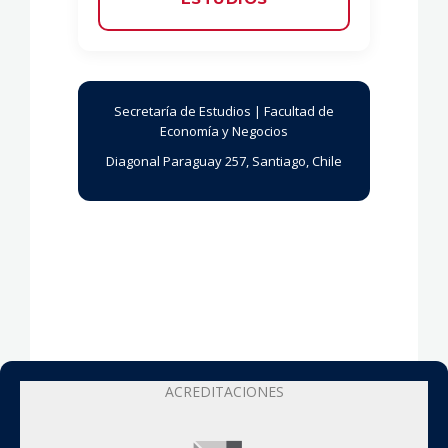
Secretaría de Estudios | Facultad de
Economía y Negocios
Diagonal Paraguay 257, Santiago, Chile
ACREDITACIONES