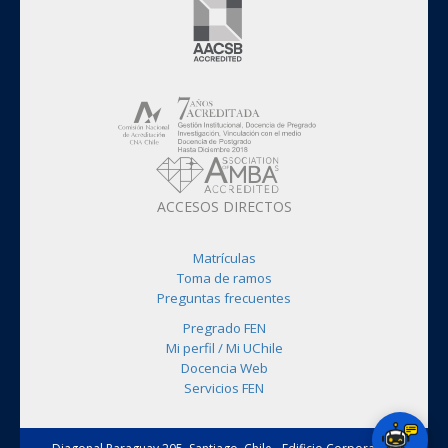
ACCESOS DIRECTOS
Matrículas
Toma de ramos
Preguntas frecuentes
Pregrado FEN
Mi perfil / Mi UChile
Docencia Web
Servicios FEN