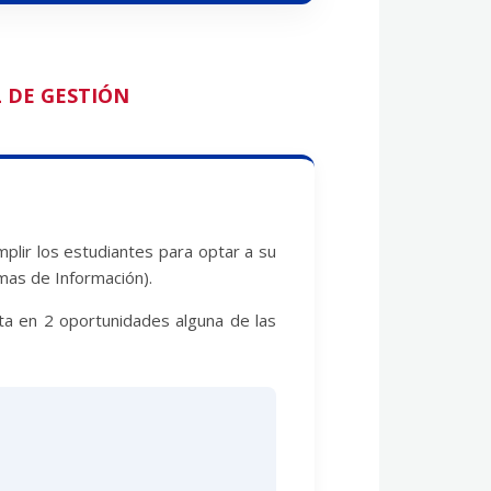
 DE GESTIÓN
plir los estudiantes para optar a su
mas de Información).
sta en 2 oportunidades alguna de las