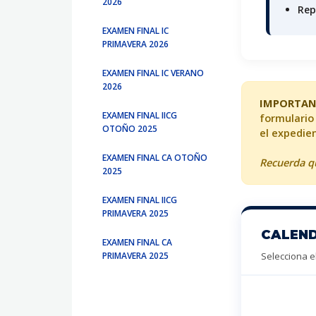
2026
Rep
EXAMEN FINAL IC
PRIMAVERA 2026
EXAMEN FINAL IC VERANO
2026
IMPORTAN
EXAMEN FINAL IICG
formulario 
OTOÑO 2025
el expedien
EXAMEN FINAL CA OTOÑO
Recuerda qu
2025
EXAMEN FINAL IICG
PRIMAVERA 2025
CALEND
EXAMEN FINAL CA
PRIMAVERA 2025
Selecciona el