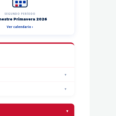
SEGUNDO PERÍODO
estre Primavera 2026
Ver calendario ›