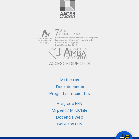
ACCESOS DIRECTOS
Matrículas
Toma de ramos
Preguntas frecuentes
Pregrado FEN
Mi perfil / Mi UChile
Docencia Web
Servicios FEN