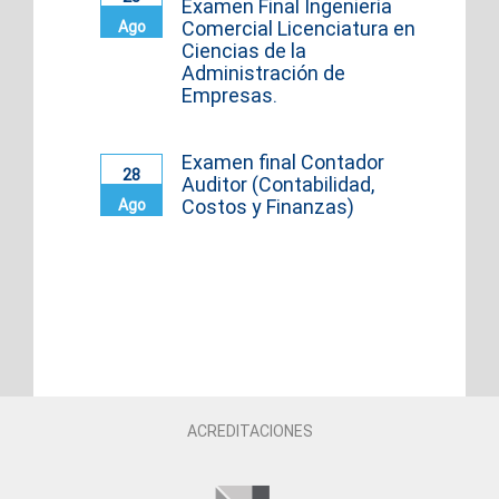
Examen Final Ingeniería
Comercial Licenciatura en
Ago
Ciencias de la
Administración de
Empresas.
Examen final Contador
28
Auditor (Contabilidad,
Costos y Finanzas)
Ago
ACREDITACIONES