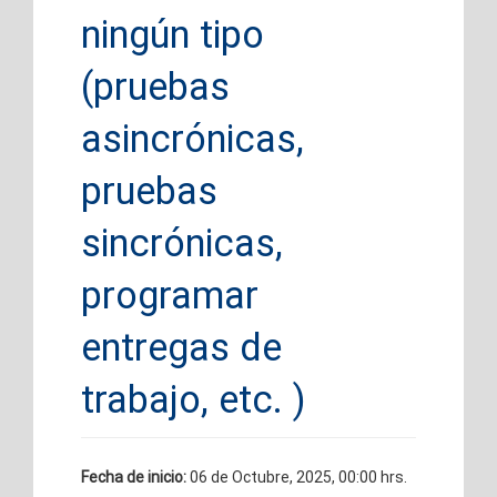
ningún tipo
(pruebas
asincrónicas,
pruebas
sincrónicas,
programar
entregas de
trabajo, etc. )
Fecha de inicio:
06 de Octubre, 2025, 00:00 hrs.