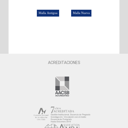
ACREDITACIONES