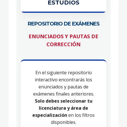
ESTUDIOS
REPOSITORIO DE EXÁMENES
ENUNCIADOS Y PAUTAS DE
CORRECCIÓN
En el siguiente repositorio
interactivo encontrarás los
enunciados y pautas de
exámenes finales anteriores.
Solo debes seleccionar tu
licenciatura y área de
especialización
en los filtros
disponibles.