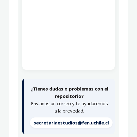
¿Tienes dudas o problemas con el
repositorio?
Envíanos un correo y te ayudaremos
a la brevedad.
secretariaestudios@fen.uchile.cl