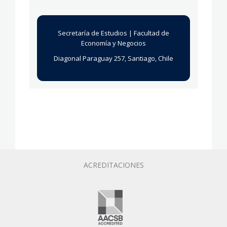
Secretaría de Estudios | Facultad de
Economía y Negocios
Diagonal Paraguay 257, Santiago, Chile
ACREDITACIONES