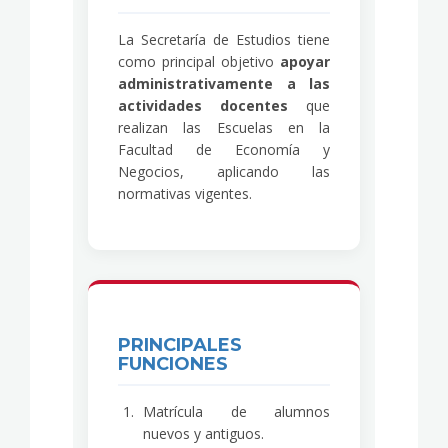
La Secretaría de Estudios tiene
como principal objetivo
apoyar
administrativamente a las
actividades docentes
que
realizan las Escuelas en la
Facultad de Economía y
Negocios, aplicando las
normativas vigentes.
PRINCIPALES
FUNCIONES
Matrícula de alumnos
nuevos y antiguos.