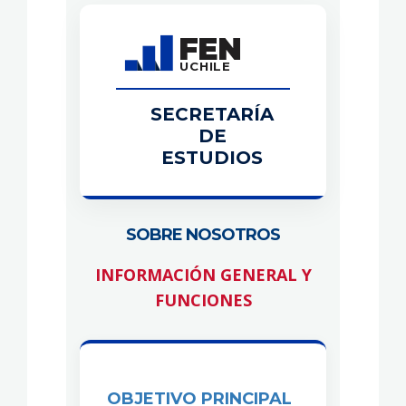
FEN
UCHILE
SECRETARÍA
DE
ESTUDIOS
SOBRE NOSOTROS
INFORMACIÓN GENERAL Y
FUNCIONES
OBJETIVO PRINCIPAL