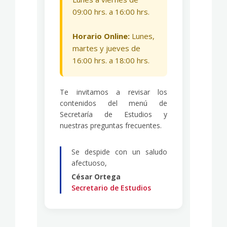
09:00 hrs. a 16:00 hrs.
Horario Online:
Lunes,
martes y jueves de
16:00 hrs. a 18:00 hrs.
Te invitamos a revisar los
contenidos del menú de
Secretaría de Estudios y
nuestras preguntas frecuentes.
Se despide con un saludo
afectuoso,
César Ortega
Secretario de Estudios