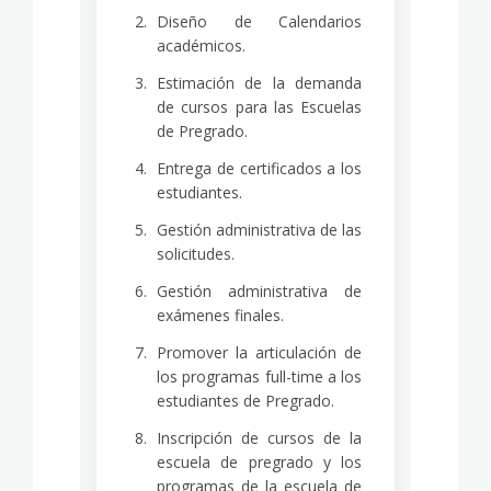
Diseño de Calendarios
académicos.
Estimación de la demanda
de cursos para las Escuelas
de Pregrado.
Entrega de certificados a los
estudiantes.
Gestión administrativa de las
solicitudes.
Gestión administrativa de
exámenes finales.
Promover la articulación de
los programas full-time a los
estudiantes de Pregrado.
Inscripción de cursos de la
escuela de pregrado y los
programas de la escuela de