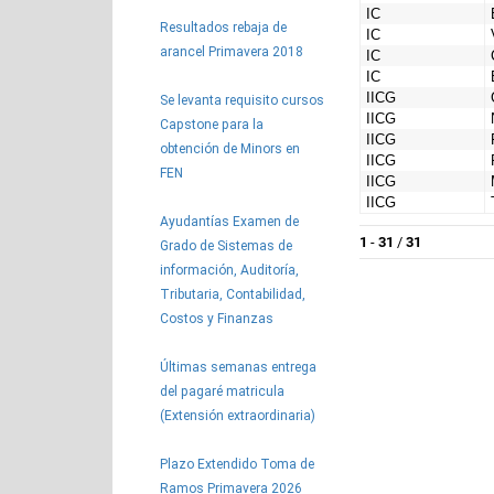
Resultados rebaja de
arancel Primavera 2018
Se levanta requisito cursos
Capstone para la
obtención de Minors en
FEN
Ayudantías Examen de
Grado de Sistemas de
información, Auditoría,
Tributaria, Contabilidad,
Costos y Finanzas
Últimas semanas entrega
del pagaré matricula
(Extensión extraordinaria)
Plazo Extendido Toma de
Ramos Primavera 2026