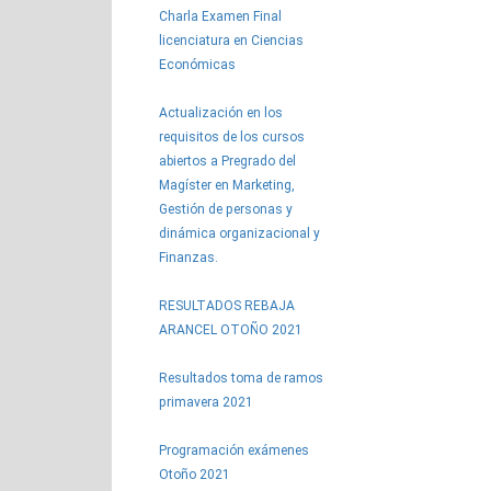
Charla Examen Final
licenciatura en Ciencias
Económicas
Actualización en los
requisitos de los cursos
abiertos a Pregrado del
Magíster en Marketing,
Gestión de personas y
dinámica organizacional y
Finanzas.
RESULTADOS REBAJA
ARANCEL OTOÑO 2021
Resultados toma de ramos
primavera 2021
Programación exámenes
Otoño 2021