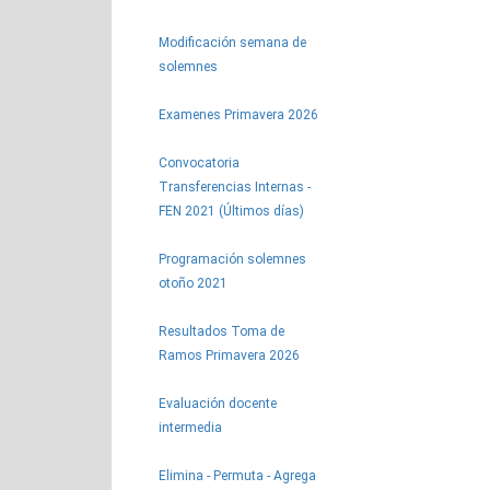
Modificación semana de
solemnes
Examenes Primavera 2026
Convocatoria
Transferencias Internas -
FEN 2021 (Últimos días)
Programación solemnes
otoño 2021
Resultados Toma de
Ramos Primavera 2026
Evaluación docente
intermedia
Elimina - Permuta - Agrega