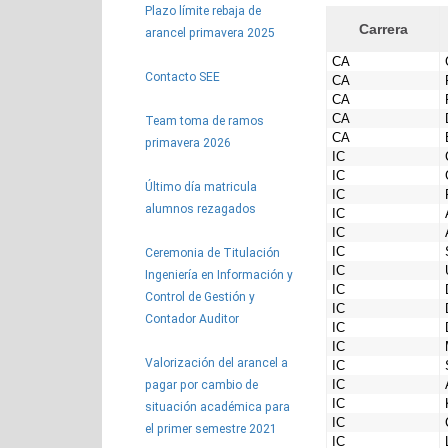
Plazo límite rebaja de
arancel primavera 2025
Contacto SEE
Team toma de ramos
primavera 2026
Último día matricula
alumnos rezagados
Ceremonia de Titulación
Ingeniería en Información y
Control de Gestión y
Contador Auditor
Valorización del arancel a
pagar por cambio de
situación académica para
el primer semestre 2021