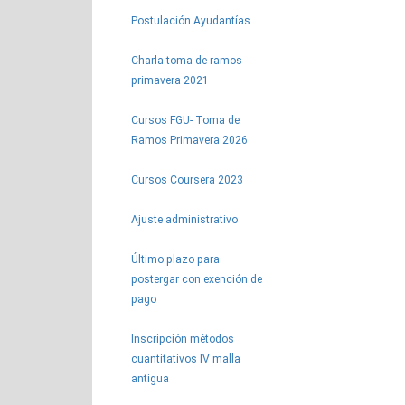
Postulación Ayudantías
Charla toma de ramos
primavera 2021
Cursos FGU- Toma de
Ramos Primavera 2026
Cursos Coursera 2023
Ajuste administrativo
Último plazo para
postergar con exención de
pago
Inscripción métodos
cuantitativos IV malla
antigua