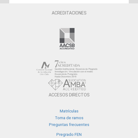
ACREDITACIONES
ACCESOS DIRECTOS
Matrículas
Toma de ramos
Preguntas frecuentes
Pregrado FEN