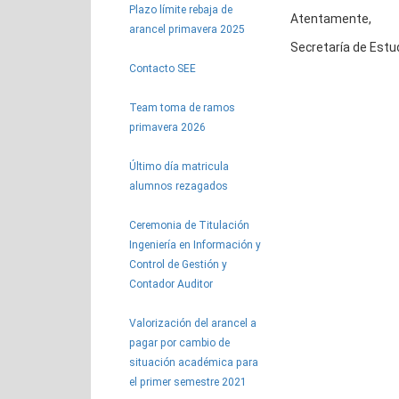
Plazo límite rebaja de
Atentamente,
arancel primavera 2025
Secretaría de Estu
Contacto SEE
Team toma de ramos
primavera 2026
Último día matricula
alumnos rezagados
Ceremonia de Titulación
Ingeniería en Información y
Control de Gestión y
Contador Auditor
Valorización del arancel a
pagar por cambio de
situación académica para
el primer semestre 2021