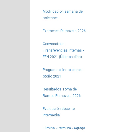
Modificación semana de
solemnes
Examenes Primavera 2026
Convocatoria
Transferencias Internas -
FEN 2021 (Últimos días)
Programación solemnes
otoño 2021
Resultados Toma de
Ramos Primavera 2026
Evaluación docente
intermedia
Elimina - Permuta - Agrega