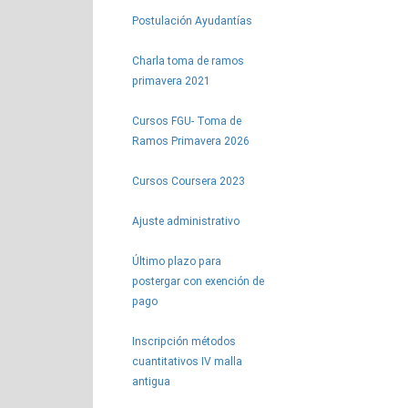
Postulación Ayudantías
Charla toma de ramos
primavera 2021
Cursos FGU- Toma de
Ramos Primavera 2026
Cursos Coursera 2023
Ajuste administrativo
Último plazo para
postergar con exención de
pago
Inscripción métodos
cuantitativos IV malla
antigua