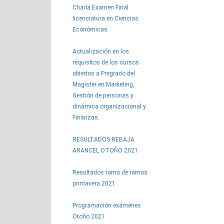
Charla Examen Final
licenciatura en Ciencias
Económicas
Actualización en los
requisitos de los cursos
abiertos a Pregrado del
Magíster en Marketing,
Gestión de personas y
dinámica organizacional y
Finanzas.
RESULTADOS REBAJA
ARANCEL OTOÑO 2021
Resultados toma de ramos
primavera 2021
Programación exámenes
Otoño 2021