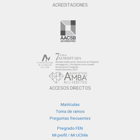
ACREDITACIONES
ACCESOS DIRECTOS
Matrículas
Toma de ramos
Preguntas frecuentes
Pregrado FEN
Mi perfil / Mi UChile