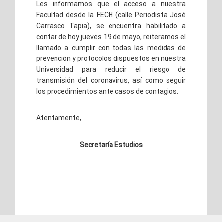
Les informamos que el acceso a nuestra
Facultad desde la FECH (calle Periodista José
Carrasco Tapia), se encuentra habilitado a
contar de hoy jueves 19 de mayo, reiteramos el
llamado a cumplir con todas las medidas de
prevención y protocolos dispuestos en nuestra
Universidad para reducir el riesgo de
transmisión del coronavirus, así como seguir
los procedimientos ante casos de contagios.
Atentamente,
Secretaría Estudios