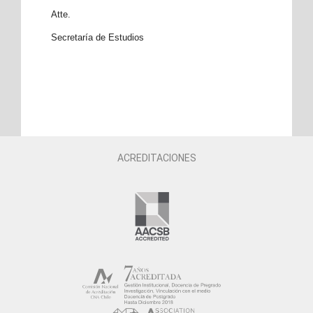
Atte.
Secretaría de Estudios
ACREDITACIONES