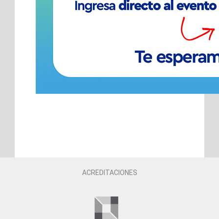
ACREDITACIONES