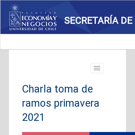
SECRETARÍA DE
Toggle
navigation
Charla toma de
ramos primavera
2021