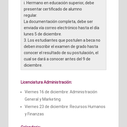
i. Hermano en educación superior, debe
presentar certificado de alumno
regular.
La documentación completa, debe ser
enviada vía correo electrónico hasta el día
lunes 5 de diciembre.
3. Los estudiantes que postulen a beca no
deben inscribir el examen de grado hasta
conocer el resultado de su postulación, el
cual se dará a conocer antes del 9 de
diciembre.
Licenciatura Administración:
Viernes 16 de diciembre: Administración
General y Marketing
Viernes 23 de diciembre: Recursos Humanos
y Finanzas