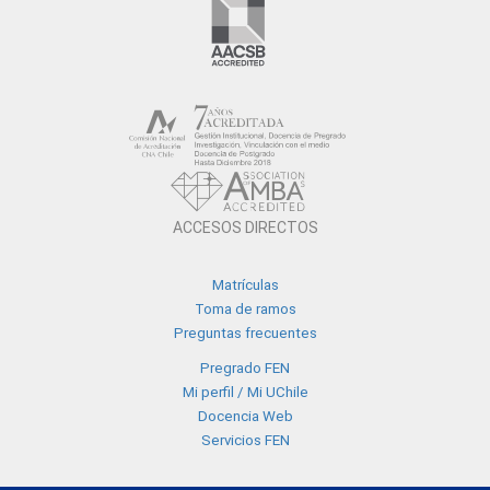
ACCESOS DIRECTOS
Matrículas
Toma de ramos
Preguntas frecuentes
Pregrado FEN
Mi perfil / Mi UChile
Docencia Web
Servicios FEN