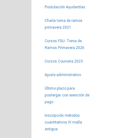
Postulación Ayudantías
Charla toma de ramos
primavera 2021
Cursos FGU- Toma de
Ramos Primavera 2026
Cursos Coursera 2023
Ajuste administrativo
Último plazo para
postergar con exención de
pago
Inscripción métodos
cuantitativos IV malla
antigua