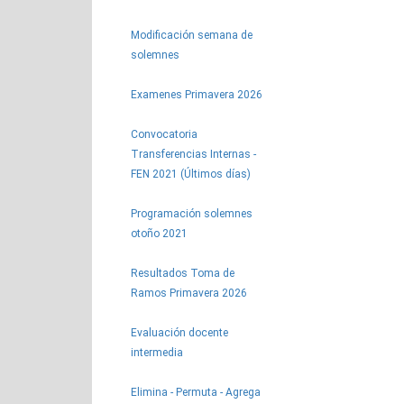
Modificación semana de
solemnes
Examenes Primavera 2026
Convocatoria
Transferencias Internas -
FEN 2021 (Últimos días)
Programación solemnes
otoño 2021
Resultados Toma de
Ramos Primavera 2026
Evaluación docente
intermedia
Elimina - Permuta - Agrega