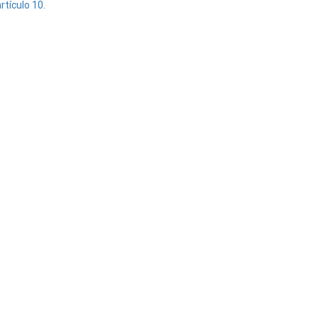
rtículo 10.