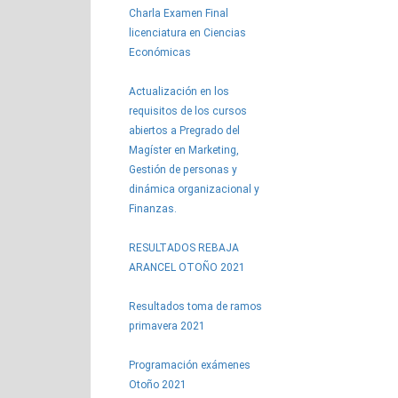
Charla Examen Final
licenciatura en Ciencias
Económicas
Actualización en los
requisitos de los cursos
abiertos a Pregrado del
Magíster en Marketing,
Gestión de personas y
dinámica organizacional y
Finanzas.
RESULTADOS REBAJA
ARANCEL OTOÑO 2021
Resultados toma de ramos
primavera 2021
Programación exámenes
Otoño 2021