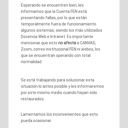
Esperando se encuentren bien, les
informamos que la Cuenta FEN está
presentando fallas, por lo que están
temporalmente fuera de funcionamiento
algunos sistemas, siendo los más utilizados
Docencia Web e Intranet. Es importante
mencionar que esto
no afecta
a CANVAS,
Zoom, correo institucional FEN ni webex, los
que se encuentran operando con total
normalidad.
Se está trabajando para solucionar esta
situación lo antes posible y les informaremos
por este mismo medio cuando hayan sido
restaurados.
Lamentamos los inconvenientes que esto
pueda ocasionar.