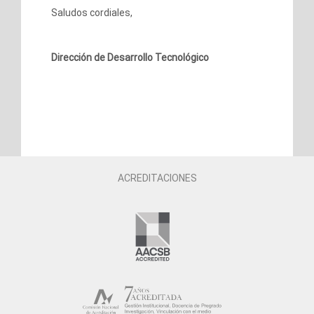
Saludos cordiales,
Dirección de Desarrollo Tecnológico
ACREDITACIONES