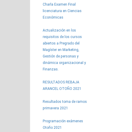
Charla Examen Final
licenciatura en Ciencias
Económicas
Actualización en los
requisitos de los cursos
abiertos a Pregrado del
Magíster en Marketing,
Gestión de personas y
dinámica organizacional y
Finanzas.
RESULTADOS REBAJA
ARANCEL OTOÑO 2021
Resultados toma de ramos
primavera 2021
Programación exámenes
Otoño 2021