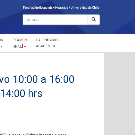
Facultad de Economía y Negocios /
Universidad de Chile
ÓN
EXAMEN
CALENDARIO
!
ACADÉMICO
FINAL
vo 10:00 a 16:00
 14:00 hrs