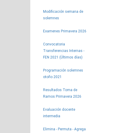
Modificación semana de
solemnes
Examenes Primavera 2026
Convocatoria
Transferencias Internas -
FEN 2021 (Últimos días)
Programación solemnes
otoño 2021
Resultados Toma de
Ramos Primavera 2026
Evaluación docente
intermedia
Elimina - Permuta - Agrega