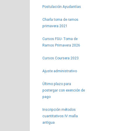
Postulación Ayudantías
Charla toma de ramos
primavera 2021
Cursos FGU- Toma de
Ramos Primavera 2026
Cursos Coursera 2023
Ajuste administrativo
Último plazo para
postergar con exención de
pago
Inscripción métodos
cuantitativos IV malla
antigua