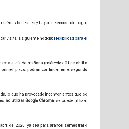
, quiénes lo deseen y hayan seleccionado pagar
r visita la siguiente noticia:
Flexibilidad para el
asta el día de mañana (miércoles 01 de abril a
l primer plazo, podrán continuar en el segundo
nda, lo que ha provocado inconvenientes que se
 es
no utilizar Google Chrome
, se puede utilizar
abril del 2020, ya sea para arancel semestral o