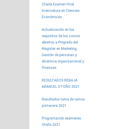
Charla Examen Final
licenciatura en Ciencias
Económicas
Actualización en los
requisitos de los cursos
abiertos a Pregrado del
Magíster en Marketing,
Gestión de personas y
dinámica organizacional y
Finanzas.
RESULTADOS REBAJA
ARANCEL OTOÑO 2021
Resultados toma de ramos
primavera 2021
Programación exámenes
Otoño 2021