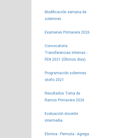
Modificación semana de
solemnes
Examenes Primavera 2026
Convocatoria
Transferencias Internas -
FEN 2021 (Últimos días)
Programación solemnes
otoño 2021
Resultados Toma de
Ramos Primavera 2026
Evaluación docente
intermedia
Elimina - Permuta - Agrega