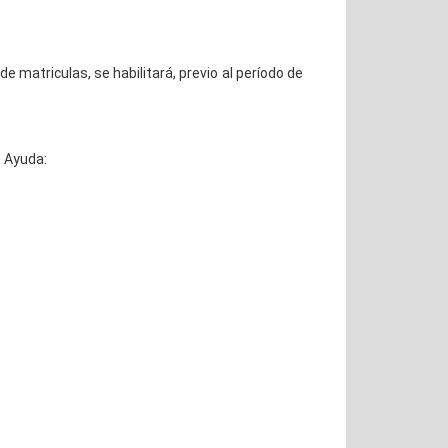
 matriculas, se habilitará, previo al período de
e Ayuda: