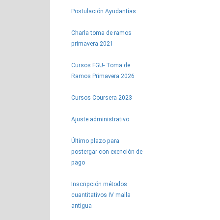
Postulación Ayudantías
Charla toma de ramos
primavera 2021
Cursos FGU- Toma de
Ramos Primavera 2026
Cursos Coursera 2023
Ajuste administrativo
Último plazo para
postergar con exención de
pago
Inscripción métodos
cuantitativos IV malla
antigua