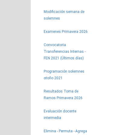
Modificación semana de
solemnes
Examenes Primavera 2026
Convocatoria
Transferencias Internas -
FEN 2021 (Últimos días)
Programación solemnes
otoño 2021
Resultados Toma de
Ramos Primavera 2026
Evaluación docente
intermedia
Elimina - Permuta - Agrega