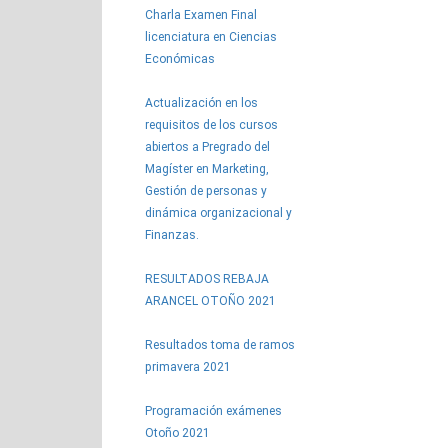
Charla Examen Final
licenciatura en Ciencias
Económicas
Actualización en los
requisitos de los cursos
abiertos a Pregrado del
Magíster en Marketing,
Gestión de personas y
dinámica organizacional y
Finanzas.
RESULTADOS REBAJA
ARANCEL OTOÑO 2021
Resultados toma de ramos
primavera 2021
Programación exámenes
Otoño 2021