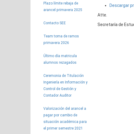
Plazo límite rebaja de
Descargar p
arancel primavera 2025
Atte.
Contacto SEE
Secretaría de Estu
Team toma de ramos
primavera 2026
Último día matricula
alumnos rezagados
Ceremonia de Titulación
Ingeniería en Información y
Control de Gestión y
Contador Auditor
Valorización del arancel a
pagar por cambio de
situación académica para
el primer semestre 2021