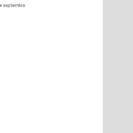
e septiembre.