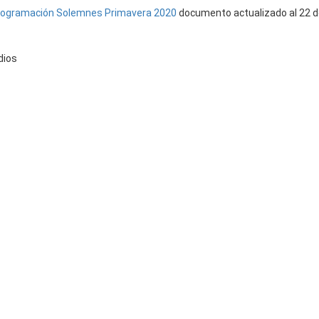
rogramación Solemnes Primavera 2020
documento actualizado al 22 d
dios