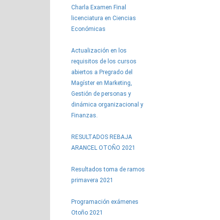
Charla Examen Final
licenciatura en Ciencias
Económicas
Actualización en los
requisitos de los cursos
abiertos a Pregrado del
Magíster en Marketing,
Gestión de personas y
dinámica organizacional y
Finanzas.
RESULTADOS REBAJA
ARANCEL OTOÑO 2021
Resultados toma de ramos
primavera 2021
Programación exámenes
Otoño 2021