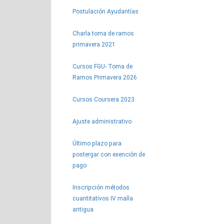
Postulación Ayudantías
Charla toma de ramos
primavera 2021
Cursos FGU- Toma de
Ramos Primavera 2026
Cursos Coursera 2023
Ajuste administrativo
Último plazo para
postergar con exención de
pago
Inscripción métodos
cuantitativos IV malla
antigua