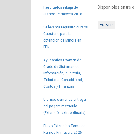
Disponibles entre 
Resultados rebaja de
arancel Primavera 2018
Se levanta requisito cursos
Capstone para la
obtención de Minors en
FEN
Ayudantías Examen de
Grado de Sistemas de
información, Auditoría,
Tributaria, Contabilidad,
Costos y Finanzas
Últimas semanas entrega
del pagaré matricula
(Extensión extraordinaria)
Plazo Extendido Toma de
Ramos Primavera 2026