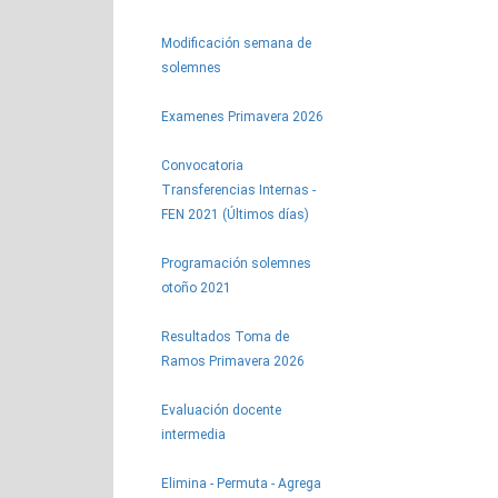
Modificación semana de
solemnes
Examenes Primavera 2026
Convocatoria
Transferencias Internas -
FEN 2021 (Últimos días)
Programación solemnes
otoño 2021
Resultados Toma de
Ramos Primavera 2026
Evaluación docente
intermedia
Elimina - Permuta - Agrega