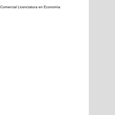
ía Comercial Licenciatura en Economía: