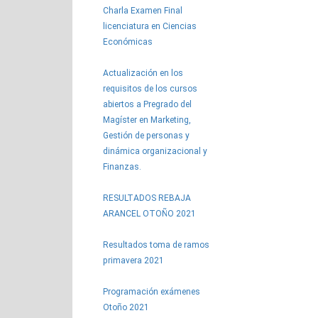
Charla Examen Final
licenciatura en Ciencias
Económicas
Actualización en los
requisitos de los cursos
abiertos a Pregrado del
Magíster en Marketing,
Gestión de personas y
dinámica organizacional y
Finanzas.
RESULTADOS REBAJA
ARANCEL OTOÑO 2021
Resultados toma de ramos
primavera 2021
Programación exámenes
Otoño 2021