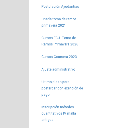
Postulación Ayudantías
Charla toma de ramos
primavera 2021
Cursos FGU- Toma de
Ramos Primavera 2026
Cursos Coursera 2023
Ajuste administrativo
Último plazo para
postergar con exención de
pago
Inscripción métodos
cuantitativos IV malla
antigua