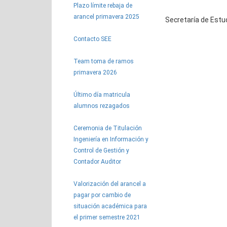
Plazo límite rebaja de
arancel primavera 2025
Secretaría de Estu
Contacto SEE
Team toma de ramos
primavera 2026
Último día matricula
alumnos rezagados
Ceremonia de Titulación
Ingeniería en Información y
Control de Gestión y
Contador Auditor
Valorización del arancel a
pagar por cambio de
situación académica para
el primer semestre 2021