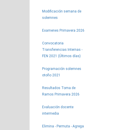
Modificación semana de
solemnes
Examenes Primavera 2026
Convocatoria
Transferencias Internas -
FEN 2021 (Últimos días)
Programación solemnes
otoño 2021
Resultados Toma de
Ramos Primavera 2026
Evaluación docente
intermedia
Elimina - Permuta - Agrega