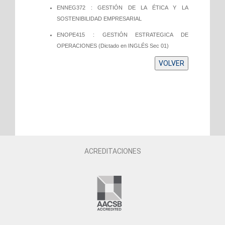
ENNEG372 : GESTIÓN DE LA ÉTICA Y LA
SOSTENIBILIDAD EMPRESARIAL
ENOPE415 : GESTIÓN ESTRATEGICA DE
OPERACIONES
(Dictado en INGLÉS Sec 01)
ACREDITACIONES