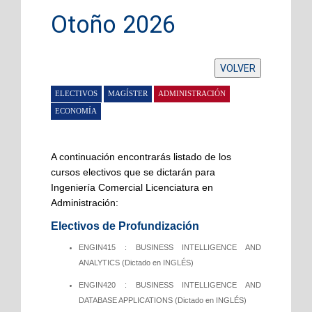
Otoño 2026
A continuación encontrarás listado de los
cursos electivos que se dictarán para
Ingeniería Comercial Licenciatura en
Administración:
Electivos de Profundización
ENGIN415 : BUSINESS INTELLIGENCE AND
ANALYTICS (Dictado en INGLÉS)
ENGIN420 : BUSINESS INTELLIGENCE AND
DATABASE APPLICATIONS
(Dictado en INGLÉS)