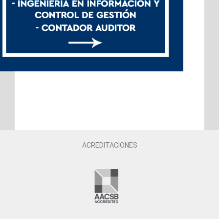
ACREDITACIONES