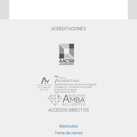
ACREDITACIONES
ACCESOS DIRECTOS
Matrículas
Toma de ramos