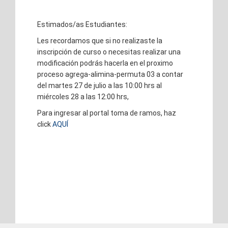
Estimados/as Estudiantes:
Les recordamos que si no realizaste la
inscripción de curso o necesitas realizar una
modificación podrás hacerla en el proximo
proceso agrega-alimina-permuta 03 a contar
del martes 27 de julio a las 10:00 hrs al
miércoles 28 a las 12:00 hrs,
Para ingresar al portal toma de ramos, haz
click
AQUÍ