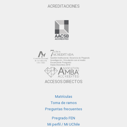
ACREDITACIONES
ACCESOS DIRECTOS
Matrículas
Toma de ramos
Preguntas frecuentes
Pregrado FEN
Mi perfil / Mi UChile