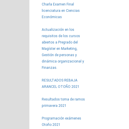
Charla Examen Final
licenciatura en Ciencias
Económicas
Actualización en los
requisitos de los cursos
abiertos a Pregrado del
Magíster en Marketing,
Gestión de personas y
dinámica organizacional y
Finanzas.
RESULTADOS REBAJA
ARANCEL OTOÑO 2021
Resultados toma de ramos
primavera 2021
Programación exámenes
Otoño 2021