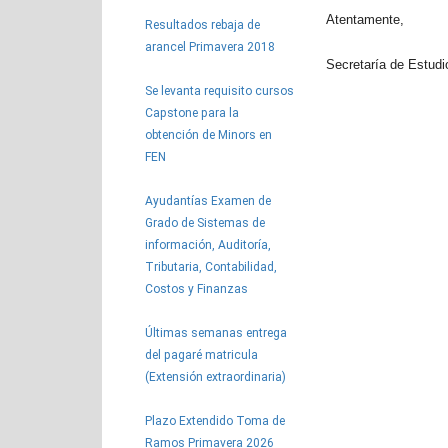
Atentamente,
Resultados rebaja de
arancel Primavera 2018
Secretaría de Estudi
Se levanta requisito cursos
Capstone para la
obtención de Minors en
FEN
Ayudantías Examen de
Grado de Sistemas de
información, Auditoría,
Tributaria, Contabilidad,
Costos y Finanzas
Últimas semanas entrega
del pagaré matricula
(Extensión extraordinaria)
Plazo Extendido Toma de
Ramos Primavera 2026