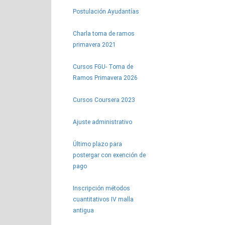
Postulación Ayudantías
Charla toma de ramos
primavera 2021
Cursos FGU- Toma de
Ramos Primavera 2026
Cursos Coursera 2023
Ajuste administrativo
Último plazo para
postergar con exención de
pago
Inscripción métodos
cuantitativos IV malla
antigua