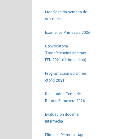
Modificación semana de
solemnes
Examenes Primavera 2026
Convocatoria
Transferencias Internas -
FEN 2021 (Últimos días)
Programación solemnes
otoño 2021
Resultados Toma de
Ramos Primavera 2026
Evaluación docente
intermedia
Elimina - Permuta - Agrega