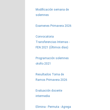
Modificación semana de
solemnes
Examenes Primavera 2026
Convocatoria
Transferencias Internas -
FEN 2021 (Últimos días)
Programación solemnes
otoño 2021
Resultados Toma de
Ramos Primavera 2026
Evaluación docente
intermedia
Elimina - Permuta - Agrega