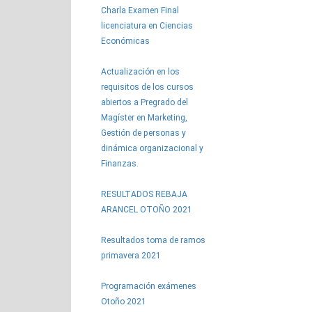
Charla Examen Final
licenciatura en Ciencias
Económicas
Actualización en los
requisitos de los cursos
abiertos a Pregrado del
Magíster en Marketing,
Gestión de personas y
dinámica organizacional y
Finanzas.
RESULTADOS REBAJA
ARANCEL OTOÑO 2021
Resultados toma de ramos
primavera 2021
Programación exámenes
Otoño 2021