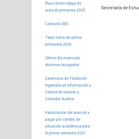
Plazo límite rebaja de
Secretaría de Estu
arancel primavera 2025
Contacto SEE
Team toma de ramos
primavera 2026
Último día matricula
alumnos rezagados
Ceremonia de Titulación
Ingeniería en Información y
Control de Gestión y
Contador Auditor
Valorización del arancel a
pagar por cambio de
situación académica para
el primer semestre 2021