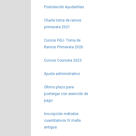
Postulación Ayudantías
Charla toma de ramos
primavera 2021
Cursos FGU- Toma de
Ramos Primavera 2026
Cursos Coursera 2023
Ajuste administrativo
Último plazo para
postergar con exención de
pago
Inscripción métodos
cuantitativos IV malla
antigua