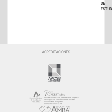
DE
ESTUD
ACREDITACIONES