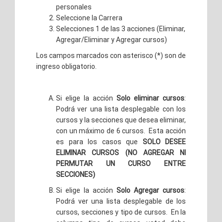
personales
Seleccione la Carrera
Selecciones 1 de las 3 acciones (Eliminar,
Agregar/Eliminar y Agregar cursos)
Los campos marcados con asterisco (*) son de
ingreso obligatorio.
Si elige la acción
Solo eliminar cursos
:
Podrá ver una lista desplegable con los
cursos y la secciones que desea eliminar,
con un máximo de 6 cursos. Esta acción
es para los casos que
SOLO DESEE
ELIMINAR CURSOS (NO AGREGAR NI
PERMUTAR UN CURSO ENTRE
SECCIONES)
Si elige la acción
Solo Agregar cursos
:
Podrá ver una lista desplegable de los
cursos, secciones y tipo de cursos. En la