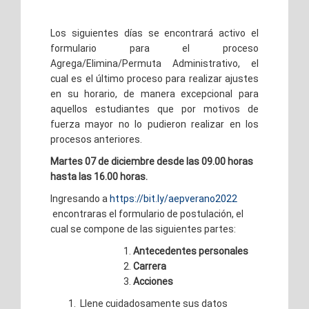
Los siguientes días se encontrará activo el
formulario para el proceso
Agrega/Elimina/Permuta Administrativo, el
cual es el último proceso para realizar ajustes
en su horario, de manera excepcional para
aquellos estudiantes que por motivos de
fuerza mayor no lo pudieron realizar en los
procesos anteriores.
Martes 07 de diciembre desde las 09.00 horas
hasta las 16.00 horas.
Ingresando a
https://bit.ly/aepverano2022
encontraras el formulario de postulación, el
cual se compone de las siguientes partes:
Antecedentes personales
Carrera
Acciones
Llene cuidadosamente sus datos