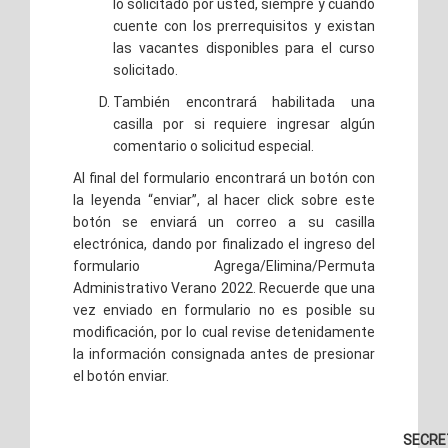
lo solicitado por usted, siempre y cuando
cuente con los prerrequisitos y existan
las vacantes disponibles para el curso
solicitado.
También encontrará habilitada una
casilla por si requiere ingresar algún
comentario o solicitud especial.
Al final del formulario encontrará un botón con
la leyenda “enviar”, al hacer click sobre este
botón se enviará un correo a su casilla
electrónica, dando por finalizado el ingreso del
formulario Agrega/Elimina/Permuta
Administrativo Verano 2022. Recuerde que una
vez enviado en formulario no es posible su
modificación, por lo cual revise detenidamente
la información consignada antes de presionar
el botón enviar.
SECRE