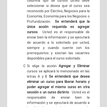
columna tipo de cursos usted debe
seleccionar si desea que el curso sea
reconocido por Electivo, Negocios para la
Economía, Economía para los Negocios o
Profundización.
Se entenderá que la
única acción requerida es agregar
cursos
. Usted es el responsable de
enviar bien la información y se ejecutará
de acuerdo a lo solicitado por usted,
siempre y cuando cuente con los
prerrequisitos y existan las vacantes
disponibles para el curso solicitado.
Si elige la acción
Agregar y Eliminar
cursos se aplicará lo mencionado en las
letras A y B
Se entenderá que desea
eliminar un curso para liberar horario y
poder agregar el mismo curso en otra
sección o un curso distinto
. Usted es el
responsable de enviar bien la
información y se ejecutará de acuerdo a