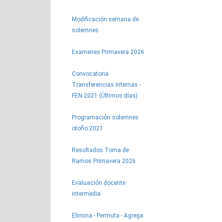
Modificación semana de
solemnes
Examenes Primavera 2026
Convocatoria
Transferencias Internas -
FEN 2021 (Últimos días)
Programación solemnes
otoño 2021
Resultados Toma de
Ramos Primavera 2026
Evaluación docente
intermedia
Elimina - Permuta - Agrega