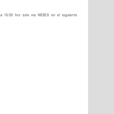
 a 16:00 hrs solo via WEBEX en el siguiente