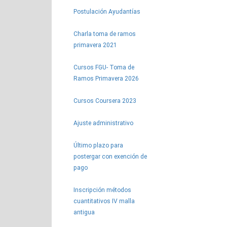
Postulación Ayudantías
Charla toma de ramos
primavera 2021
Cursos FGU- Toma de
Ramos Primavera 2026
Cursos Coursera 2023
Ajuste administrativo
Último plazo para
postergar con exención de
pago
Inscripción métodos
cuantitativos IV malla
antigua