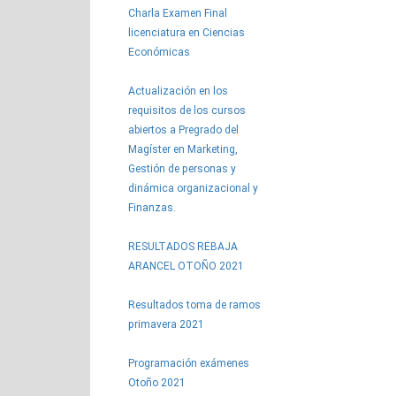
Charla Examen Final
licenciatura en Ciencias
Económicas
Actualización en los
requisitos de los cursos
abiertos a Pregrado del
Magíster en Marketing,
Gestión de personas y
dinámica organizacional y
Finanzas.
RESULTADOS REBAJA
ARANCEL OTOÑO 2021
Resultados toma de ramos
primavera 2021
Programación exámenes
Otoño 2021