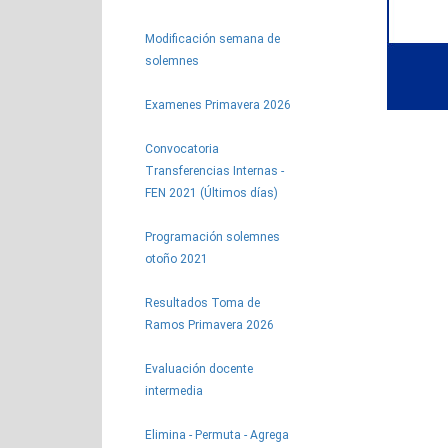
Modificación semana de
solemnes
Examenes Primavera 2026
Convocatoria
Transferencias Internas -
FEN 2021 (Últimos días)
Programación solemnes
otoño 2021
Resultados Toma de
Ramos Primavera 2026
Evaluación docente
intermedia
Elimina - Permuta - Agrega