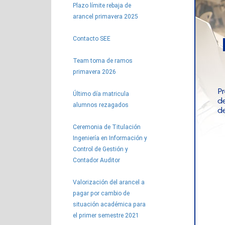
Plazo límite rebaja de
arancel primavera 2025
Contacto SEE
Team toma de ramos
primavera 2026
Último día matricula
alumnos rezagados
Ceremonia de Titulación
Ingeniería en Información y
Control de Gestión y
Contador Auditor
Valorización del arancel a
pagar por cambio de
situación académica para
el primer semestre 2021