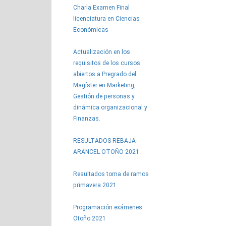
Charla Examen Final
licenciatura en Ciencias
Económicas
Actualización en los
requisitos de los cursos
abiertos a Pregrado del
Magíster en Marketing,
Gestión de personas y
dinámica organizacional y
Finanzas.
RESULTADOS REBAJA
ARANCEL OTOÑO 2021
Resultados toma de ramos
primavera 2021
Programación exámenes
Otoño 2021