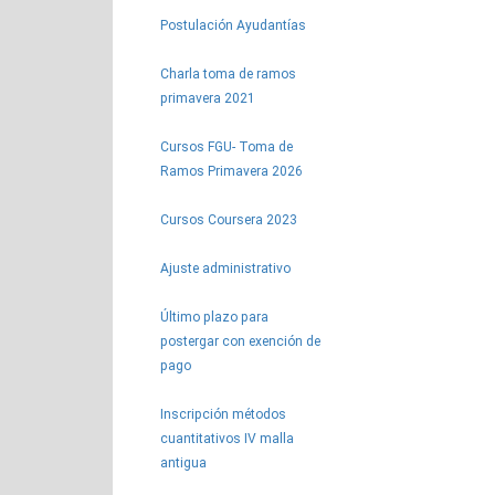
Postulación Ayudantías
Charla toma de ramos
primavera 2021
Cursos FGU- Toma de
Ramos Primavera 2026
Cursos Coursera 2023
Ajuste administrativo
Último plazo para
postergar con exención de
pago
Inscripción métodos
cuantitativos IV malla
antigua