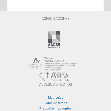
ACREDITACIONES
ACCESOS DIRECTOS
Matrículas
Toma de ramos
Preguntas frecuentes