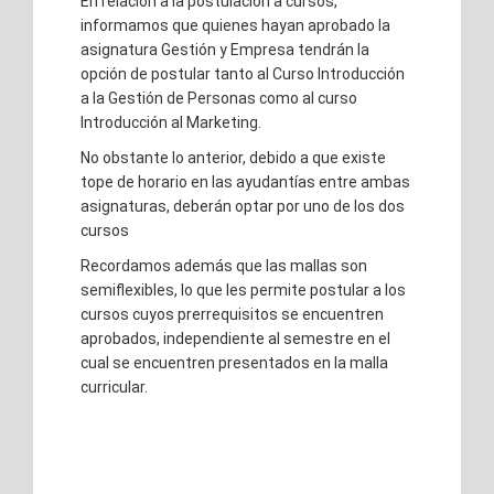
En relación a la postulación a cursos,
informamos que quienes hayan aprobado la
asignatura Gestión y Empresa tendrán la
opción de postular tanto al Curso Introducción
a la Gestión de Personas como al curso
Introducción al Marketing.
No obstante lo anterior, debido a que existe
tope de horario en las ayudantías entre ambas
asignaturas, deberán optar por uno de los dos
cursos
Recordamos además que las mallas son
semiflexibles, lo que les permite postular a los
cursos cuyos prerrequisitos se encuentren
aprobados, independiente al semestre en el
cual se encuentren presentados en la malla
curricular.