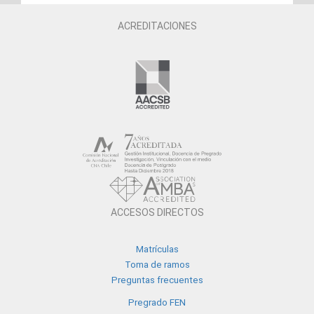
ACREDITACIONES
ACCESOS DIRECTOS
Matrículas
Toma de ramos
Preguntas frecuentes
Pregrado FEN