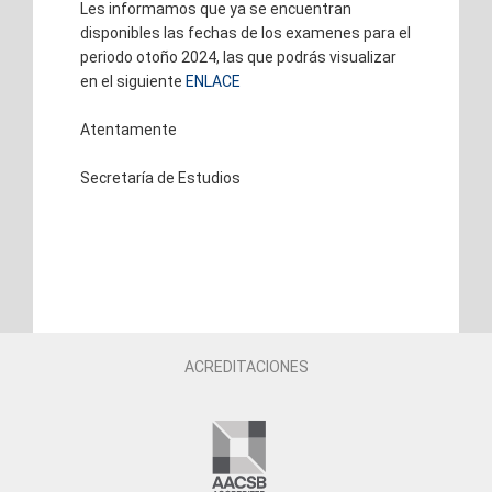
Les informamos que ya se encuentran
disponibles las fechas de los examenes para el
periodo otoño 2024, las que podrás visualizar
en el siguiente
ENLACE
Atentamente
Secretaría de Estudios
ACREDITACIONES