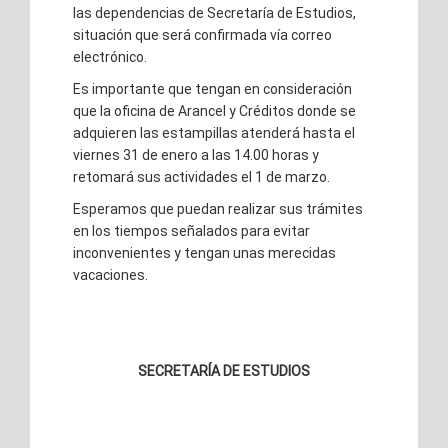
las dependencias de Secretaría de Estudios,
situación que será confirmada vía correo
electrónico.
Es importante que tengan en consideración
que la oficina de Arancel y Créditos donde se
adquieren las estampillas atenderá hasta el
viernes 31 de enero a las 14.00 horas y
retomará sus actividades el 1 de marzo.
Esperamos que puedan realizar sus trámites
en los tiempos señalados para evitar
inconvenientes y tengan unas merecidas
vacaciones.
SECRETARÍA DE ESTUDIOS