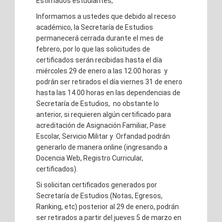
Estimados estudiantes,
Informamos a ustedes que debido al receso
académico, la Secretaría de Estudios
permanecerá cerrada durante el mes de
febrero, por lo que las solicitudes de
certificados serán recibidas hasta el día
miércoles 29 de enero a las 12.00 horas y
podrán ser retirados el día viernes 31 de enero
hasta las 14.00 horas en las dependencias de
Secretaría de Estudios, no obstante lo
anterior, si requieren algún certificado para
acreditación de Asignación Familiar, Pase
Escolar, Servicio Militar y Orfandad podrán
generarlo de manera online (ingresando a
Docencia Web, Registro Curricular,
certificados).
Si solicitan certificados generados por
Secretaría de Estudios (Notas, Egresos,
Ranking, etc) posterior al 29 de enero, podrán
ser retirados a partir del jueves 5 de marzo en