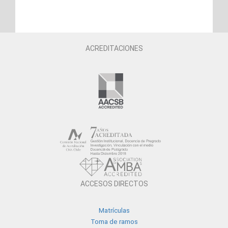
ACREDITACIONES
ACCESOS DIRECTOS
Matrículas
Toma de ramos