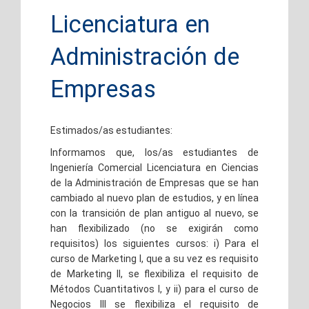
Licenciatura en
Administración de
Empresas
Estimados/as estudiantes:
Informamos que, los/as estudiantes de
Ingeniería Comercial Licenciatura en Ciencias
de la Administración de Empresas que se han
cambiado al nuevo plan de estudios, y en línea
con la transición de plan antiguo al nuevo, se
han flexibilizado (no se exigirán como
requisitos) los siguientes cursos: i) Para el
curso de Marketing I, que a su vez es requisito
de Marketing II, se flexibiliza el requisito de
Métodos Cuantitativos I, y ii) para el curso de
Negocios III se flexibiliza el requisito de