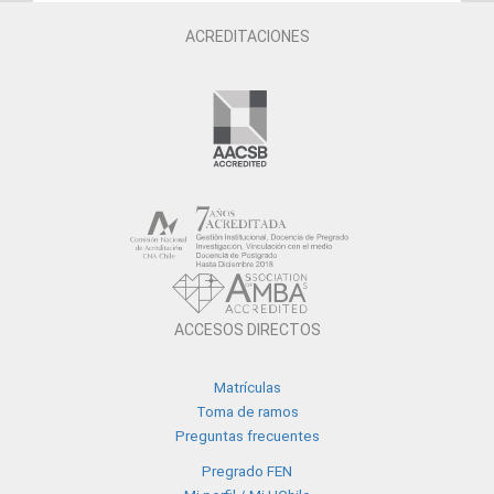
ACREDITACIONES
ACCESOS DIRECTOS
Matrículas
Toma de ramos
Preguntas frecuentes
Pregrado FEN