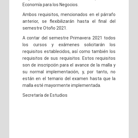
Economía para los Negocios.
Ambos requisitos, mencionados en el párrafo
anterior, se flexibilizarán hasta el final del
semestre Otoño 2021.
A contar del semestre Primavera 2021 todos
los cursos y exámenes solicitarán los
requisitos establecidos, así como también los
requisitos de sus requisitos. Estos requisitos
son de inscripción para el avance de la malla y
su normal implementación, y, por tanto, no
están en el temario del examen hasta que la
malla esté mayormente implementada.
Secretaría de Estudios