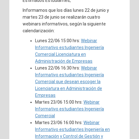
Estimados Estudiantes,
Informamos que los días lunes 22 de junio y
martes 23 de junio se realizarán cuatro
webinars informativos, según la siguiente
calendarización:
Lunes 22/06 15:00 hrs:
Webinar
Informativo estudiantes Ingeniería
Comercial Licenciatura en
Administración de Empresas
Lunes 22/06 16:30 hrs:
Webinar
Informativo estudiantes Ingeniería
Comercial que desean escoger la
Licenciatura en Administración de
Empresas
Martes 23/06 15:00 hrs:
Webinar
Informativo estudiantes Ingeniería
Comercial
Martes 23/06 16:00 hrs:
Webinar
Informativo estudiantes Ingeniería en
Información y Control de Gestión y