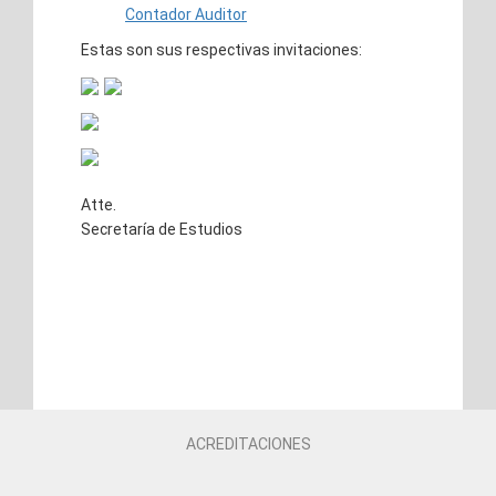
Contador Auditor
Estas son sus respectivas invitaciones:
Atte.
Secretaría de Estudios
ACREDITACIONES