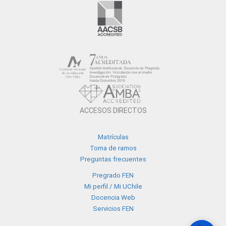
ACCESOS DIRECTOS
Matrículas
Toma de ramos
Preguntas frecuentes
Pregrado FEN
Mi perfil / Mi UChile
Docencia Web
Servicios FEN