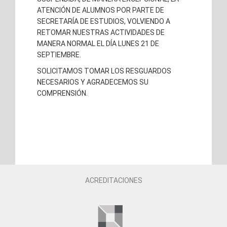
ATENCIÓN DE ALUMNOS POR PARTE DE
SECRETARÍA DE ESTUDIOS, VOLVIENDO A
RETOMAR NUESTRAS ACTIVIDADES DE
MANERA NORMAL EL DÍA LUNES 21 DE
SEPTIEMBRE.
SOLICITAMOS TOMAR LOS RESGUARDOS
NECESARIOS Y AGRADECEMOS SU
COMPRENSIÓN.
ACREDITACIONES