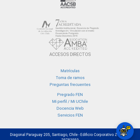
ACCESOS DIRECTOS
Matrículas
Toma de ramos
Preguntas frecuentes
Pregrado FEN
Mi perfil / Mi UChile
Docencia Web
Servicios FEN
Diagonal Paraguay 205, Santiago, Chile - Edificio Corporativo Z - +56 2
29783950