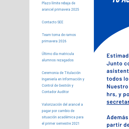
Plazo límite rebaja de
arancel primavera 2025
Contacto SEE
Team toma de ramos
primavera 2026
Último día matricula
alumnos rezagados
Ceremonia de Titulación
Ingeniería en Información y
Control de Gestión y
Contador Auditor
Valorización del arancel a
pagar por cambio de
situación académica para
el primer semestre 2021