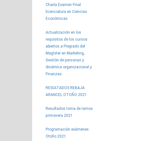
Charla Examen Final
licenciatura en Ciencias
Económicas
Actualización en los
requisitos de los cursos
abiertos a Pregrado del
Magíster en Marketing,
Gestión de personas y
dinámica organizacional y
Finanzas.
RESULTADOS REBAJA
ARANCEL OTOÑO 2021
Resultados toma de ramos
primavera 2021
Programación exámenes
Otoño 2021