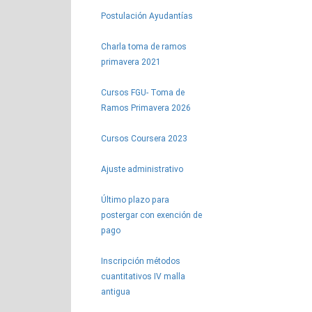
Postulación Ayudantías
Charla toma de ramos
primavera 2021
Cursos FGU- Toma de
Ramos Primavera 2026
Cursos Coursera 2023
Ajuste administrativo
Último plazo para
postergar con exención de
pago
Inscripción métodos
cuantitativos IV malla
antigua