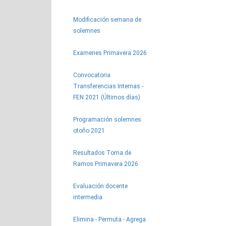
Modificación semana de
solemnes
Examenes Primavera 2026
Convocatoria
Transferencias Internas -
FEN 2021 (Últimos días)
Programación solemnes
otoño 2021
Resultados Toma de
Ramos Primavera 2026
Evaluación docente
intermedia
Elimina - Permuta - Agrega