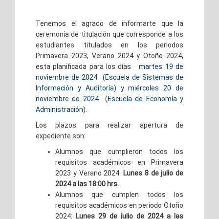
Tenemos el agrado de informarte que la
ceremonia de titulación que corresponde a los
estudiantes titulados en los periodos
Primavera 2023, Verano 2024 y Otoño 2024,
esta planificada para los días
martes 19 de
noviembre de 2024 (Escuela de Sistemas de
Información y Auditoría) y miércoles 20 de
noviembre de 2024
(Escuela de Economía y
Administración).
Los plazos para realizar apertura de
expediente son:
Alumnos que cumplieron todos los
requisitos académicos en Primavera
2023 y Verano 2024:
Lunes 8 de julio de
2024 a las 18:00 hrs.
Alumnos que cumplen todos los
requisitos académicos en periodo Otoño
2024:
Lunes 29 de julio de 2024 a las