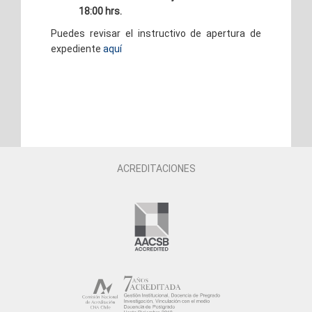
18:00 hrs.
Puedes revisar el instructivo de apertura de
expediente
aquí
ACREDITACIONES