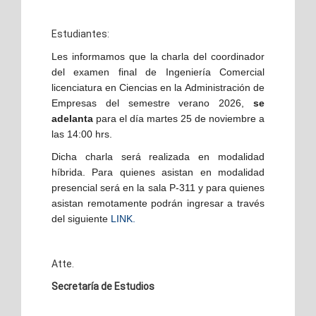
Estudiantes:
Les informamos que la charla del coordinador
del examen final de Ingeniería Comercial
licenciatura en Ciencias en la Administración de
Empresas del semestre verano 2026,
se
adelanta
para el día martes 25 de noviembre a
las 14:00 hrs.
Dicha charla será realizada en modalidad
híbrida. Para quienes asistan en modalidad
presencial será en la sala P-311 y para quienes
asistan remotamente podrán ingresar a través
del siguiente
LINK.
Atte.
Secretaría de Estudios