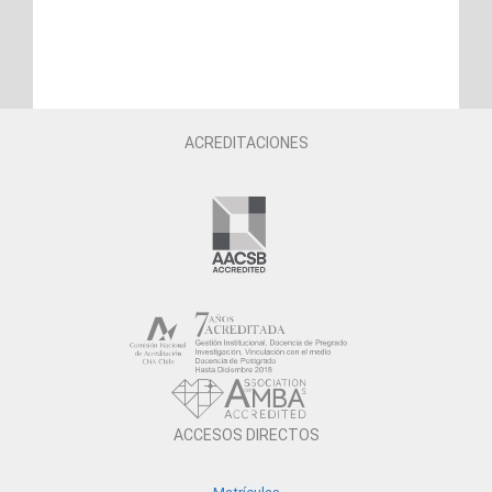
ACREDITACIONES
ACCESOS DIRECTOS