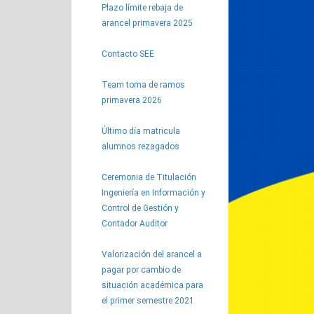
Plazo límite rebaja de
arancel primavera 2025
Contacto SEE
Team toma de ramos
primavera 2026
Último día matricula
alumnos rezagados
Ceremonia de Titulación
Ingeniería en Información y
Control de Gestión y
Contador Auditor
Valorización del arancel a
pagar por cambio de
situación académica para
el primer semestre 2021