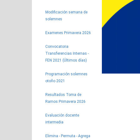
Modificación semana de
solemnes
Examenes Primavera 2026
Convocatoria
Transferencias Internas -
FEN 2021 (Últimos días)
Programación solemnes
otoño 2021
Resultados Toma de
Ramos Primavera 2026
Evaluación docente
intermedia
Elimina - Permuta - Agrega