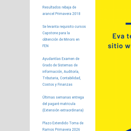
Resultados rebaja de
arancel Primavera 2018
Se levanta requisito cursos
Capstone para la
obtención de Minors en
FEN
Ayudantías Examen de
Grado de Sistemas de
información, Auditoría,
Tributaria, Contabilidad,
Costos y Finanzas
Últimas semanas entrega
del pagaré matricula
(Extensión extraordinaria)
Plazo Extendido Toma de
Ramos Primavera 2026