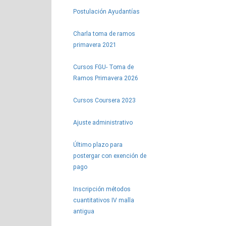
Postulación Ayudantías
Charla toma de ramos
primavera 2021
Cursos FGU- Toma de
Ramos Primavera 2026
Cursos Coursera 2023
Ajuste administrativo
Último plazo para
postergar con exención de
pago
Inscripción métodos
cuantitativos IV malla
antigua