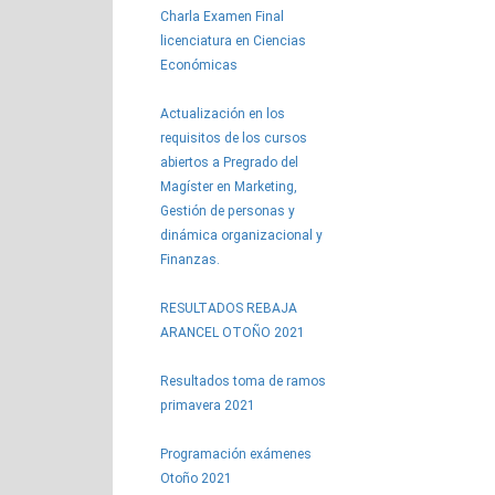
Charla Examen Final
licenciatura en Ciencias
Económicas
Actualización en los
requisitos de los cursos
abiertos a Pregrado del
Magíster en Marketing,
Gestión de personas y
dinámica organizacional y
Finanzas.
RESULTADOS REBAJA
ARANCEL OTOÑO 2021
Resultados toma de ramos
primavera 2021
Programación exámenes
Otoño 2021