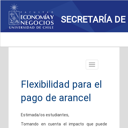
SECRETARÍA DE
Toggle
navigation
Flexibilidad para el
pago de arancel
Estimada/os estudiantes,
Tomando en cuenta el impacto que puede