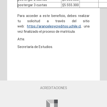
postergar 3 cuotas
$5.555.300
Para acceder a este beneficio, debes realizar
tu solicitud a través del sitio
web:
https://arancelesycreditos.uchile.cl
, una
vez finalizado el proceso de matrícula.
Atte.
Secretaría de Estudios.
ACREDITACIONES