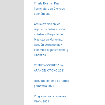
Charla Examen Final
licenciatura en Ciencias
Económicas
Actualización en los
requisitos de los cursos
abiertos a Pregrado del
Magíster en Marketing,
Gestión de personas y
dinámica organizacional y
Finanzas.
RESULTADOS REBAJA
ARANCEL OTOÑO 2021
Resultados toma de ramos
primavera 2021
Programación exámenes
Otoño 2021