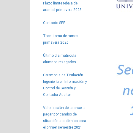
Plazo límite rebaja de
arancel primavera 2025
Contacto SEE
Team toma de ramos
primavera 2026
Último día matricula
alumnos rezagados
Ceremonia de Titulación
Ingeniería en Información y
Control de Gestión y
Contador Auditor
Valorización del arancel a
pagar por cambio de
situación académica para
el primer semestre 2021