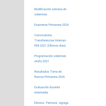
Modificación semana de
solemnes
Examenes Primavera 2026
Convocatoria
Transferencias Internas -
FEN 2021 (Últimos días)
Programación solemnes
otoño 2021
Resultados Toma de
Ramos Primavera 2026
Evaluación docente
intermedia
Elimina - Permuta - Agrega