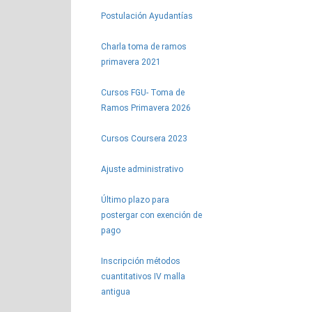
Postulación Ayudantías
Charla toma de ramos
primavera 2021
Cursos FGU- Toma de
Ramos Primavera 2026
Cursos Coursera 2023
Ajuste administrativo
Último plazo para
postergar con exención de
pago
Inscripción métodos
cuantitativos IV malla
antigua