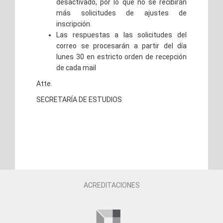
desactivado, por lo que no se recibirán
más solicitudes de ajustes de
inscripción.
Las respuestas a las solicitudes del
correo se procesarán a partir del día
lunes 30 en estricto orden de recepción
de cada mail
Atte.
SECRETARÍA DE ESTUDIOS
ACREDITACIONES