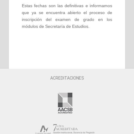
Estas fechas son las definitivas e informamos
que ya se encuentra abierto el proceso de
inscripción del examen de grado en los
módulos de Secretaría de Estudios.
ACREDITACIONES