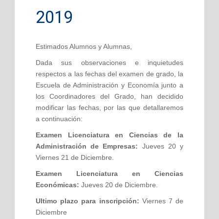
2019
Estimados Alumnos y Alumnas,
Dada sus observaciones e inquietudes
respectos a las fechas del examen de grado, la
Escuela de Administración y Economía junto a
los Coordinadores del Grado, han decidido
modificar las fechas, por las que detallaremos
a continuación:
Examen Licenciatura en Ciencias de la
Administración de Empresas:
Jueves 20 y
Viernes 21 de Diciembre.
Examen Licenciatura en Ciencias
Económicas:
Jueves 20 de Diciembre.
Ultimo plazo para inscripción:
Viernes 7 de
Diciembre