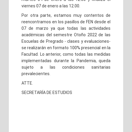
viernes 07 de enero a las 12.00.
Por otra parte, estamos muy contentos de
reencontramos en los pasillos de FEN desde el
07 de marzo ya que todas las actividades
académicas del semestre Otoño 2022 de las
Escuelas de Pregrado - clases y evaluaciones-
se realizarán en formato 100% presencial en la
Facultad. Lo anterior, como todas las medidas
implementadas durante la Pandemia, queda
sujeto a las condiciones sanitarias
prevalecientes.
ATTE.
SECRETARÍA DE ESTUDIOS