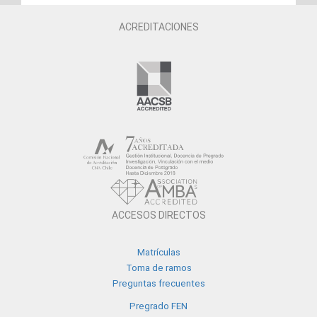
ACREDITACIONES
ACCESOS DIRECTOS
Matrículas
Toma de ramos
Preguntas frecuentes
Pregrado FEN